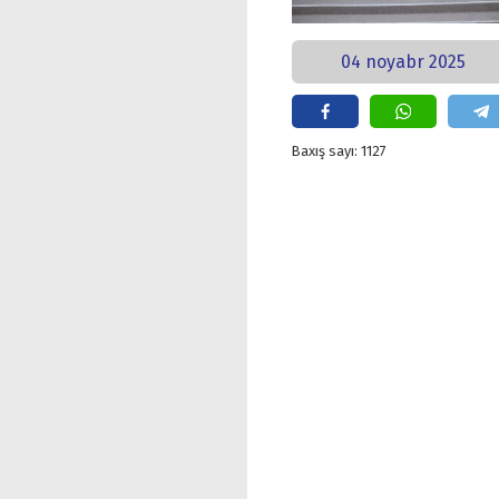
04 noyabr 2025
Baxış sayı: 1127