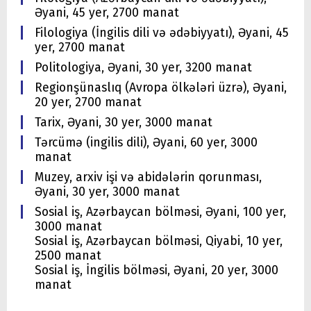
Əyani, 45 yer, 2700 manat
Filologiya (İngilis dili və ədəbiyyatı), Əyani, 45
yer, 2700 manat
Politologiya, Əyani, 30 yer, 3200 manat
Regionşünaslıq (Avropa ölkələri üzrə), Əyani,
20 yer, 2700 manat
Tarix, Əyani, 30 yer, 3000 manat
Tərcümə (ingilis dili), Əyani, 60 yer, 3000
manat
Muzey, arxiv işi və abidələrin qorunması,
Əyani, 30 yer, 3000 manat
Sosial iş, Azərbaycan bölməsi, Əyani, 100 yer,
3000 manat
Sosial iş, Azərbaycan bölməsi, Qiyabi, 10 yer,
2500 manat
Sosial iş, İngilis bölməsi, Əyani, 20 yer, 3000
manat