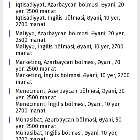
İqtisadiyyat, Azərbaycan bölməsi, Əyani, 20
yer, 2500 manat
İqtisadiyyat, İngilis bölməsi, Əyani, 10 yer,
2700 manat
Maliyyə, Azərbaycan bölməsi, Əyani, 20 yer,
2500 manat
Maliyyə, İngilis bölməsi, Əyani, 10 yer, 2700
manat
Marketinq, Azərbaycan bölməsi, Əyani, 70
yer, 2500 manat
Marketinq, İngilis bölməsi, Əyani, 10 yer, 2700
manat
Menecment, Azərbaycan bölməsi, Əyani, 30
yer, 2500 manat
Menecment, İngilis bölməsi, Əyani, 10 yer,
2700 manat
Mühasibat, Azərbaycan bölməsi, Əyani, 50
yer, 2500 manat
Mühasibat, İngilis bölməsi, Əyani, 10 yer,
2700 manat