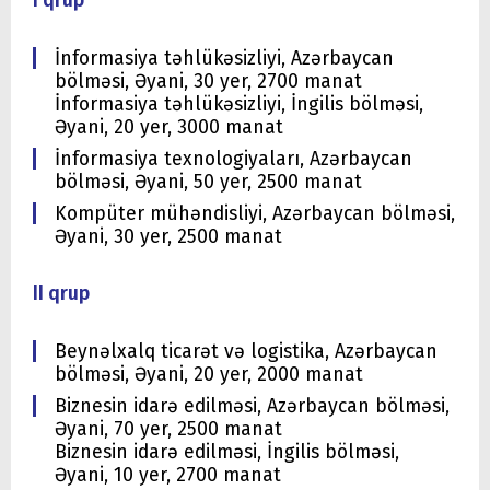
I qrup
İnformasiya təhlükəsizliyi, Azərbaycan
bölməsi, Əyani, 30 yer, 2700 manat
İnformasiya təhlükəsizliyi, İngilis bölməsi,
Əyani, 20 yer, 3000 manat
İnformasiya texnologiyaları, Azərbaycan
bölməsi, Əyani, 50 yer, 2500 manat
Kompüter mühəndisliyi, Azərbaycan bölməsi,
Əyani, 30 yer, 2500 manat
II qrup
Beynəlxalq ticarət və logistika, Azərbaycan
bölməsi, Əyani, 20 yer, 2000 manat
Biznesin idarə edilməsi, Azərbaycan bölməsi,
Əyani, 70 yer, 2500 manat
Biznesin idarə edilməsi, İngilis bölməsi,
Əyani, 10 yer, 2700 manat