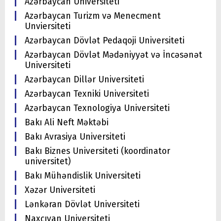
Azərbaycan Universiteti
Azərbaycan Turizm və Menecment
Unviersiteti
Azərbaycan Dövlət Pedaqoji Universiteti
Azərbaycan Dövlət Mədəniyyət və İncəsənət
Universiteti
Azərbaycan Dillər Universiteti
Azərbaycan Texniki Universiteti
Azərbaycan Texnologiya Universiteti
Bakı Ali Neft Məktəbi
Bakı Avrasiya Universiteti
Bakı Biznes Universiteti (koordinator
universitet)
Bakı Mühəndislik Universiteti
Xəzər Universiteti
Lənkəran Dövlət Universiteti
Naxçıvan Universiteti