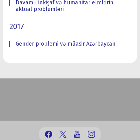
Davamlı inkişaf və humanitar elmlərin
aktual problemləri
2017
Gender problemi və müasir Azərbaycan