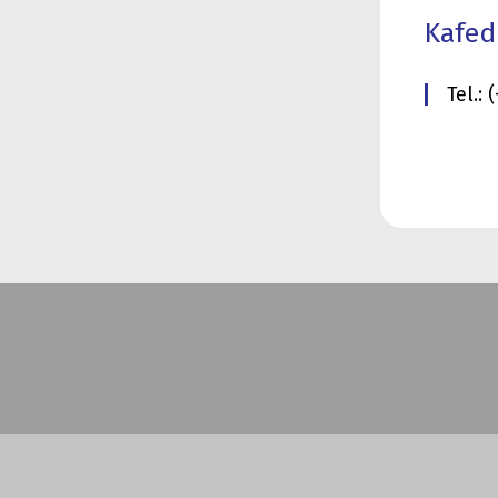
Kafed
Tel.: 