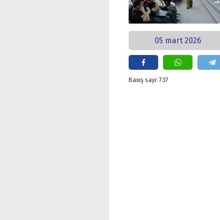
05 mart 2026
Baxış sayı: 737