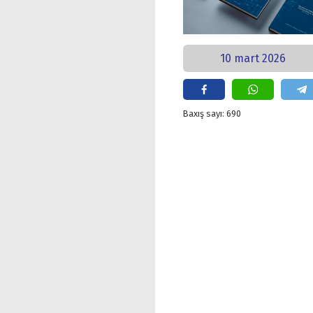
10 mart 2026
Baxış sayı: 690