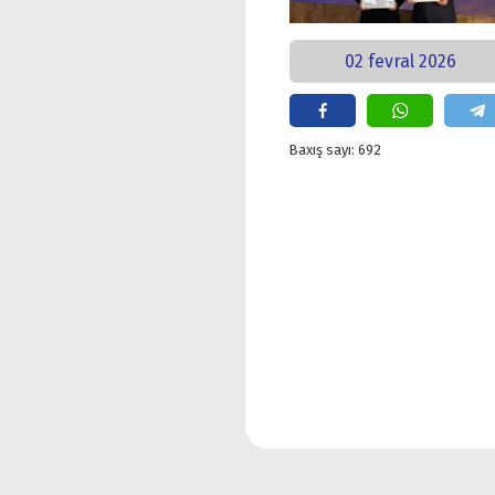
02 fevral 2026
Baxış sayı: 692