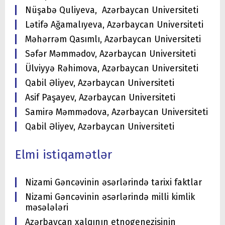
Nüşabə Quliyeva, Azərbaycan Universiteti
Lətifə Ağamalıyeva, Azərbaycan Universiteti
Məhərrəm Qasımlı, Azərbaycan Universiteti
Səfər Məmmədov, Azərbaycan Universiteti
Ülviyyə Rəhimova, Azərbaycan Universiteti
Qabil Əliyev, Azərbaycan Universiteti
Asif Paşayev, Azərbaycan Universiteti
Samirə Məmmədova, Azərbaycan Universiteti
Qabil Əliyev, Azərbaycan Universiteti
Elmi istiqamətlər
Nizami Gəncəvinin əsərlərində tarixi faktlar
Nizami Gəncəvinin əsərlərində milli kimlik
məsələləri
Azərbaycan xalqının etnogenezisinin