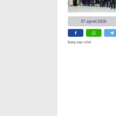
07 aprel 2026
Baxış sayı: 4346