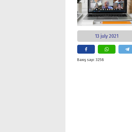
13 july 2021
Baxış sayı: 3258