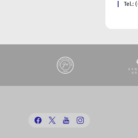
Tel.: 