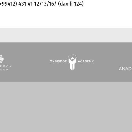
(+99412) 431 41 12/13/16/ (daxili 124)