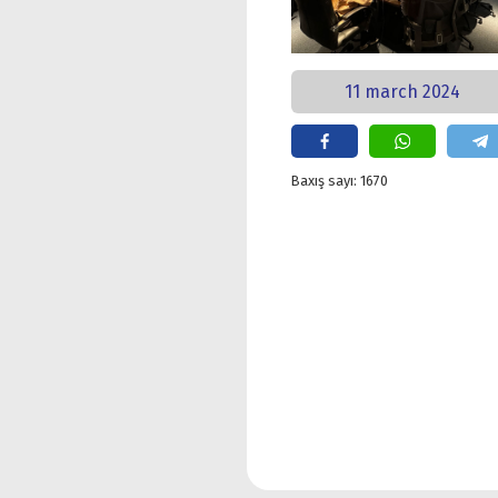
11 march 2024
Baxış sayı: 1670