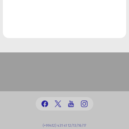
(+99412) 431 41 12/13/16/17