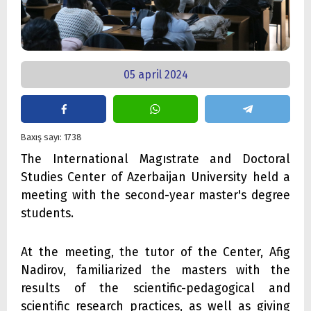
05 april 2024
Baxış sayı: 1738
The International Magıstrate and Doctoral
Studies Center of Azerbaijan University held a
meeting with the second-year master's degree
students.
At the meeting, the tutor of the Center, Afig
Nadirov, familiarized the masters with the
results of the scientific-pedagogical and
scientific research practices, as well as giving