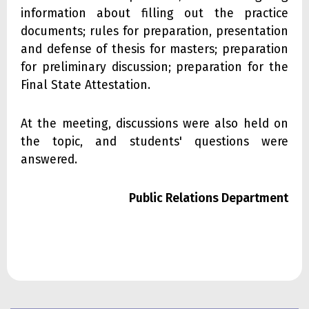
information about filling out the practice
documents; rules for preparation, presentation
and defense of thesis for masters; preparation
for preliminary discussion; preparation for the
Final State Attestation.
At the meeting, discussions were also held on
the topic, and students' questions were
answered.
Public Relations Department