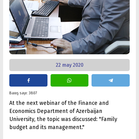
22 may 2020
Baxış sayı: 3807
At the next webinar of the Finance and
Economics Department of Azerbaijan
University, the topic was discussed: "Family
budget and its management."