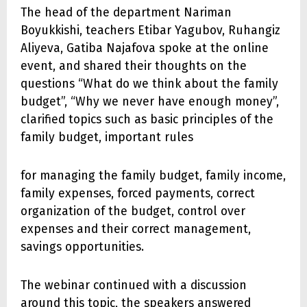
The head of the department Nariman
Boyukkishi, teachers Etibar Yagubov, Ruhangiz
Aliyeva, Gatiba Najafova spoke at the online
event, and shared their thoughts on the
questions “What do we think about the family
budget”, “Why we never have enough money”,
clarified topics such as basic principles of the
family budget, important rules
for managing the family budget, family income,
family expenses, forced payments, correct
organization of the budget, control over
expenses and their correct management,
savings opportunities.
The webinar continued with a discussion
around this topic, the speakers answered