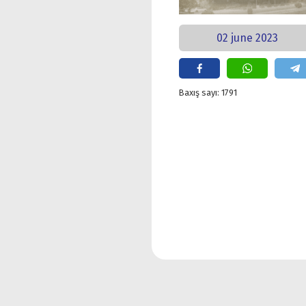
02 june 2023
Baxış sayı: 1791