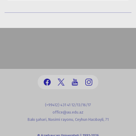
(+99412) 431 41 12/13/16/17
office@au.edu.az
Bakı şəhəri, Nəsimi rayonu, Ceyhun Hacıbəyli, 71
© Azərbaycan Universiteti | 1991-2026