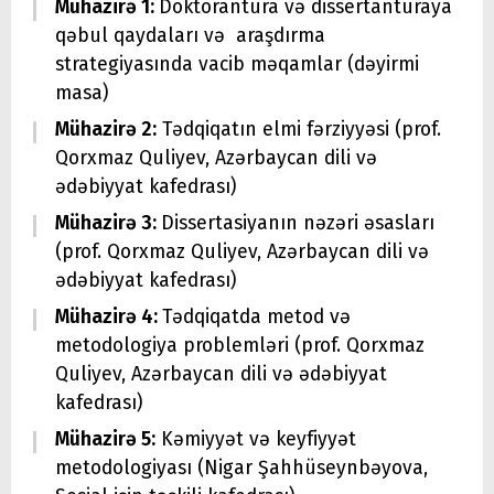
Mühazirə 1:
Doktorantura və dissertanturaya
qəbul qaydaları və araşdırma
strategiyasında vacib məqamlar (dəyirmi
masa)
Mühazirə 2:
Tədqiqatın elmi fərziyyəsi (prof.
Qorxmaz Quliyev, Azərbaycan dili və
ədəbiyyat kafedrası)
Mühazirə 3:
Dissertasiyanın nəzəri əsasları
(prof. Qorxmaz Quliyev, Azərbaycan dili və
ədəbiyyat kafedrası)
Mühazirə 4:
Tədqiqatda metod və
metodologiya problemləri (prof. Qorxmaz
Quliyev, Azərbaycan dili və ədəbiyyat
kafedrası)
Mühazirə 5:
Kəmiyyət və keyfiyyət
metodologiyası (Nigar Şahhüseynbəyova,