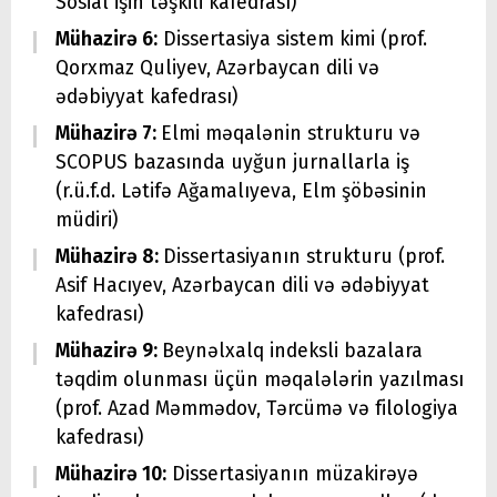
Sosial işin təşkili kafedrası)
Mühazirə 6:
Dissertasiya sistem kimi (prof.
Qorxmaz Quliyev, Azərbaycan dili və
ədəbiyyat kafedrası)
Mühazirə 7:
Elmi məqalənin strukturu və
SCOPUS bazasında uyğun jurnallarla iş
(r.ü.f.d. Lətifə Ağamalıyeva, Elm şöbəsinin
müdiri)
Mühazirə 8:
Dissertasiyanın strukturu (prof.
Asif Hacıyev, Azərbaycan dili və ədəbiyyat
kafedrası)
Mühazirə 9:
Beynəlxalq indeksli bazalara
təqdim olunması üçün məqalələrin yazılması
(prof. Azad Məmmədov, Tərcümə və filologiya
kafedrası)
Mühazirə 10:
Dissertasiyanın müzakirəyə