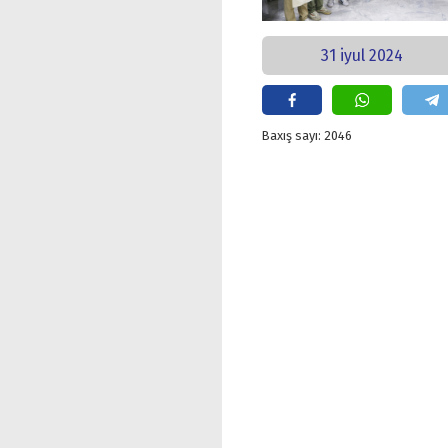
31 iyul 2024
Baxış sayı: 2046