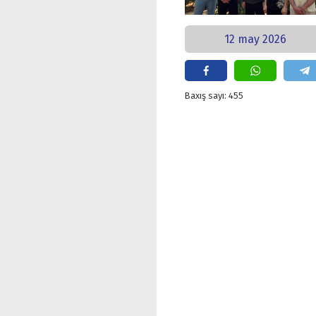
12 may 2026
Baxış sayı: 455