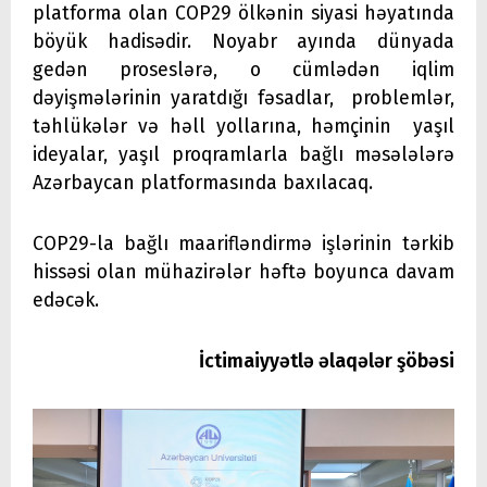
platforma olan COP29 ölkənin siyasi həyatında
böyük hadisədir. Noyabr ayında dünyada
gedən proseslərə, o cümlədən iqlim
dəyişmələrinin yaratdığı fəsadlar, problemlər,
təhlükələr və həll yollarına, həmçinin yaşıl
ideyalar, yaşıl proqramlarla bağlı məsələlərə
Azərbaycan platformasında baxılacaq.
COP29-la bağlı maarifləndirmə işlərinin tərkib
hissəsi olan mühazirələr həftə boyunca davam
edəcək.
İctimaiyyətlə əlaqələr şöbəsi