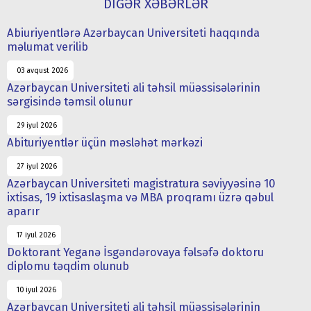
DİGƏR XƏBƏRLƏR
Abiuriyentlərə Azərbaycan Universiteti haqqında
məlumat verilib
03 avqust 2026
Azərbaycan Universiteti ali təhsil müəssisələrinin
sərgisində təmsil olunur
29 iyul 2026
Abituriyentlər üçün məsləhət mərkəzi
27 iyul 2026
Azərbaycan Universiteti magistratura səviyyəsinə 10
ixtisas, 19 ixtisaslaşma və MBA proqramı üzrə qəbul
aparır
17 iyul 2026
Doktorant Yeganə İsgəndərovaya fəlsəfə doktoru
diplomu təqdim olunub
10 iyul 2026
Azərbaycan Universiteti ali təhsil müəssisələrinin