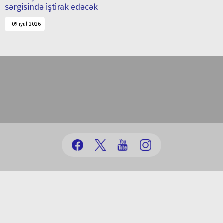
sərgisində iştirak edəcək
09 iyul 2026
(+99412) 431 41 12/13/16/17
office@au.edu.az
Bakı şəhəri, Nəsimi rayonu, Ceyhun Hacıbəyli, 71