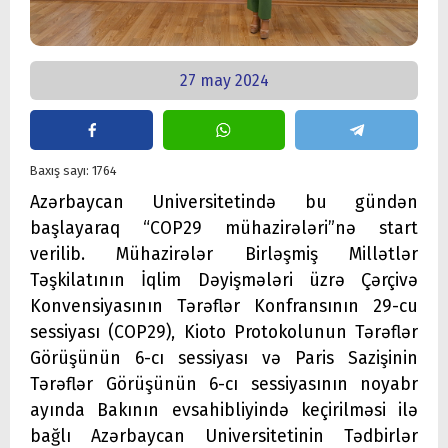
27 may 2024
Baxış sayı: 1764
Azərbaycan Universitetində bu gündən
başlayaraq “COP29 mühazirələri”nə start
verilib. Mühazirələr Birləşmiş Millətlər
Təşkilatının İqlim Dəyişmələri üzrə Çərçivə
Konvensiyasının Tərəflər Konfransının 29-cu
sessiyası (COP29), Kioto Protokolunun Tərəflər
Görüşünün 6-cı sessiyası və Paris Sazişinin
Tərəflər Görüşünün 6-cı sessiyasının noyabr
ayında Bakının evsahibliyində keçirilməsi ilə
bağlı Azərbaycan Universitetinin Tədbirlər