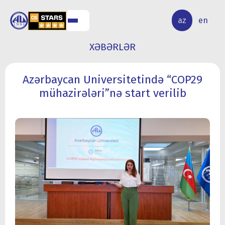
ALQ
ELMİ
az
en
ƏR
TƏDQİQAT
XƏBƏRLƏR
Azərbaycan Universitetində “COP29
mühazirələri”nə start verilib