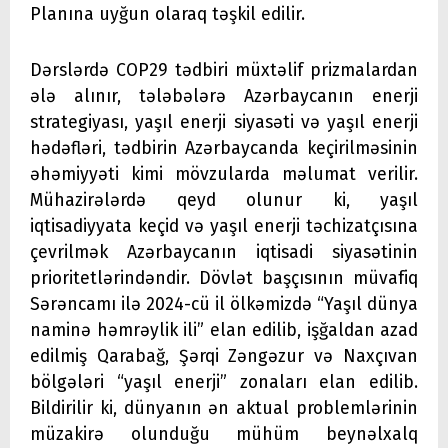
Planına uyğun olaraq təşkil edilir.
Dərslərdə COP29 tədbiri müxtəlif prizmalardan
ələ alınır, tələbələrə Azərbaycanın enerji
strategiyası, yaşıl enerji siyasəti və yaşıl enerji
hədəfləri, tədbirin Azərbaycanda keçirilməsinin
əhəmiyyəti kimi mövzularda məlumat verilir.
Mühazirələrdə qeyd olunur ki, yaşıl
iqtisadiyyata keçid və yaşıl enerji təchizatçısına
çevrilmək Azərbaycanın iqtisadi siyasətinin
prioritetlərindəndir. Dövlət başçısının müvafiq
Sərəncamı ilə 2024-cü il ölkəmizdə “Yaşıl dünya
naminə həmrəylik ili” elan edilib, işğaldan azad
edilmiş Qarabağ, Şərqi Zəngəzur və Naxçıvan
bölgələri “yaşıl enerji” zonaları elan edilib.
Bildirilir ki, dünyanın ən aktual problemlərinin
müzakirə olunduğu mühüm beynəlxalq