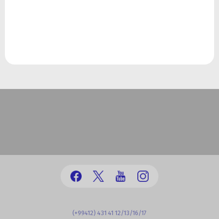
(+99412) 431 41 12/13/16/17